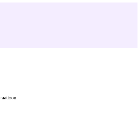
raatioon.